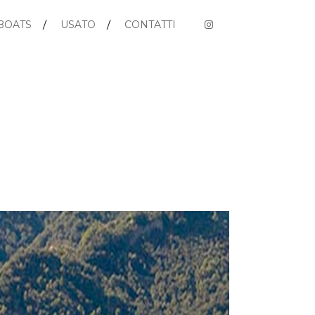
BOATS
USATO
CONTATTI