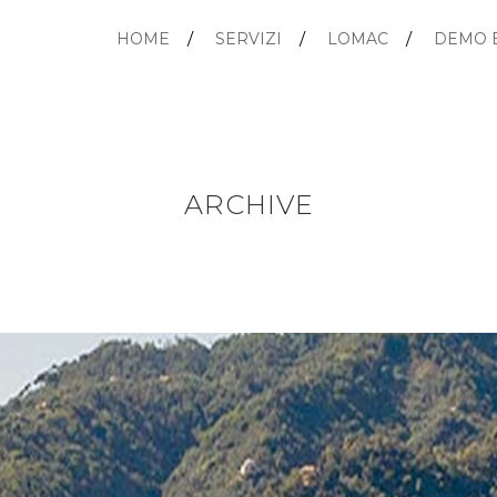
HOME
SERVIZI
LOMAC
DEMO 
ARCHIVE