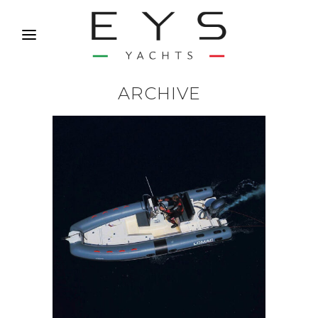
ARCHIVE