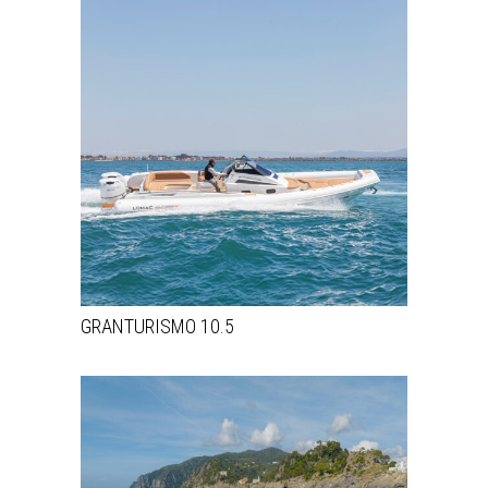
GRANTURISMO 10.5