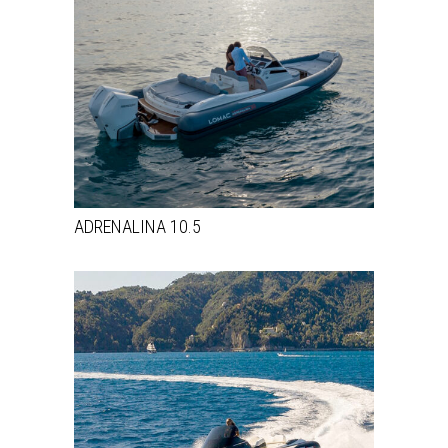
ADRENALINA 10.5