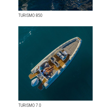
TURISMO 850
TURISMO 7.0