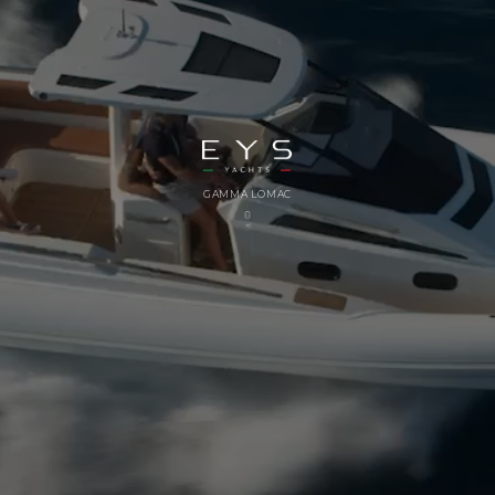
GAMMA LOMAC