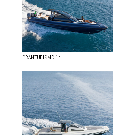
GRANTURISMO 14