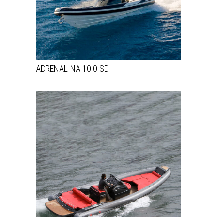
ADRENALINA 10.0 SD