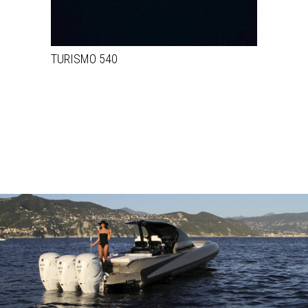
TURISMO 540