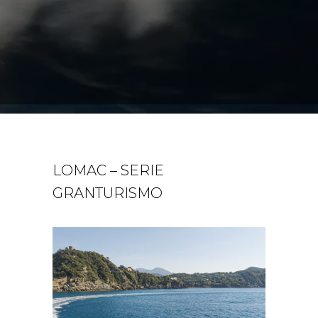
LOMAC – SERIE
GRANTURISMO