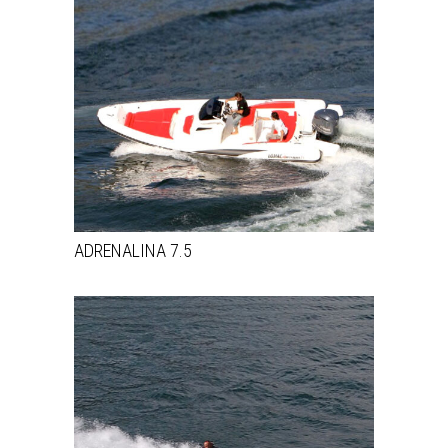
ADRENALINA 7.5