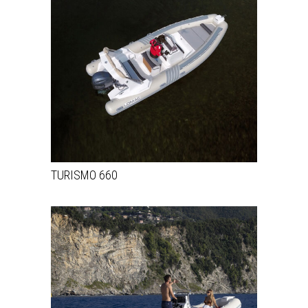
TURISMO 660