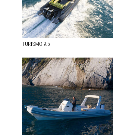
TURISMO 9.5