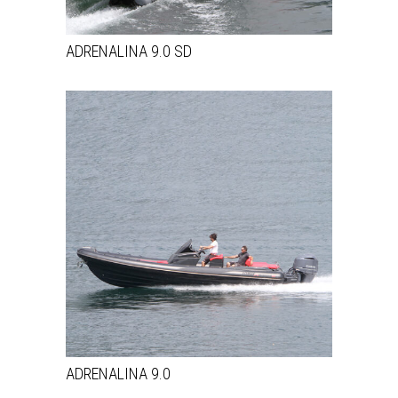
ADRENALINA 9.0 SD
ADRENALINA 9.0