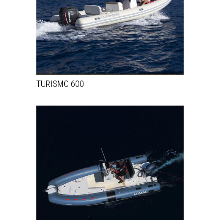
TURISMO 600