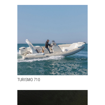
TURISMO 710