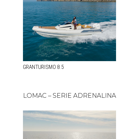
GRANTURISMO 8.5
LOMAC – SERIE ADRENALINA