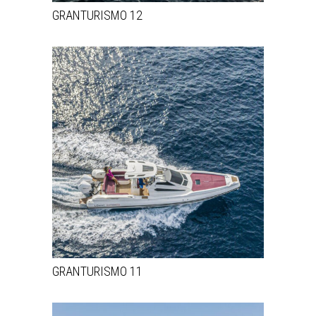
GRANTURISMO 12
GRANTURISMO 11