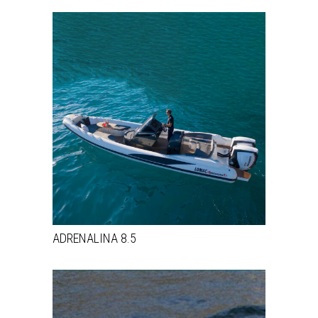
ADRENALINA 8.5