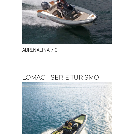
ADRENALINA 7.0
LOMAC – SERIE TURISMO