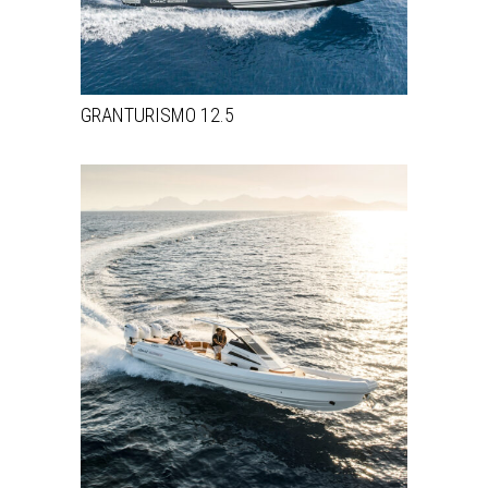
GRANTURISMO 12.5