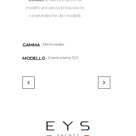
modificare senza preavviso le
caratteristiche dei modelli.
Demo boats
GAMMA
Granturismo 12.0
MODELLO