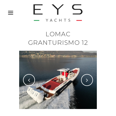
LOMAC
GRANTURISMO 12