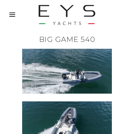
BIG GAME 540