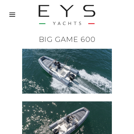
BIG GAME 600